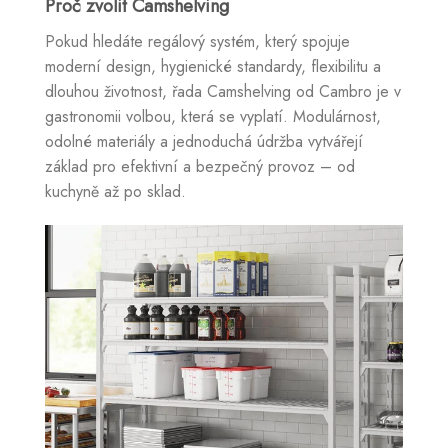
Proč zvolit Camshelving
Pokud hledáte regálový systém, který spojuje
moderní design, hygienické standardy, flexibilitu a
dlouhou životnost, řada Camshelving od Cambro je v
gastronomii volbou, která se vyplatí. Modulárnost,
odolné materiály a jednoduchá údržba vytvářejí
základ pro efektivní a bezpečný provoz – od
kuchyně až po sklad.