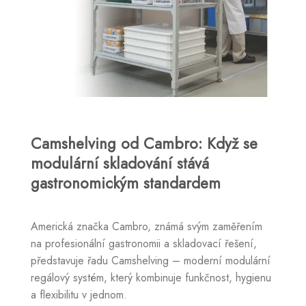
Camshelving od Cambro: Když se
modulární skladování stává
gastronomickým standardem
Americká značka Cambro, známá svým zaměřením
na profesionální gastronomii a skladovací řešení,
představuje řadu Camshelving – moderní modulární
regálový systém, který kombinuje funkčnost, hygienu
a flexibilitu v jednom.