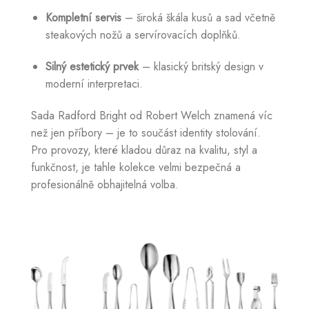
Kompletní servis
– široká škála kusů a sad včetně
steakových nožů a servírovacích doplňků.
Silný estetický prvek
– klasický britský design v
moderní interpretaci.
Sada Radford Bright od Robert Welch znamená víc
než jen příbory – je to součást identity stolování.
Pro provozy, které kladou důraz na kvalitu, styl a
funkčnost, je tahle kolekce velmi bezpečná a
profesionálně obhajitelná volba.