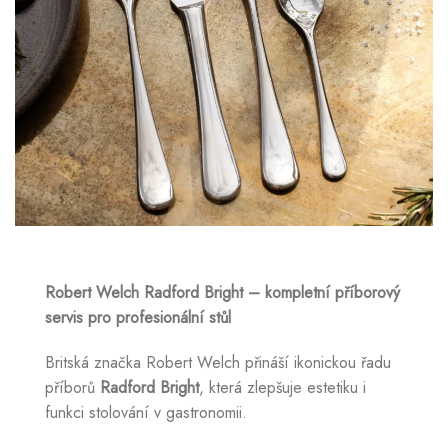
Robert Welch Radford Bright – kompletní příborový
servis pro profesionální stůl
Britská značka Robert Welch přináší ikonickou řadu
příborů
Radford Bright
, která zlepšuje estetiku i
funkci stolování v gastronomii.