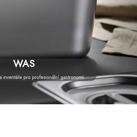
WAS
 inventáře pro profesionální gastronomii.