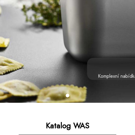
Komplexní nabídka
Katalog WAS