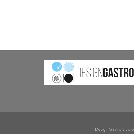
Design Gastro Studio