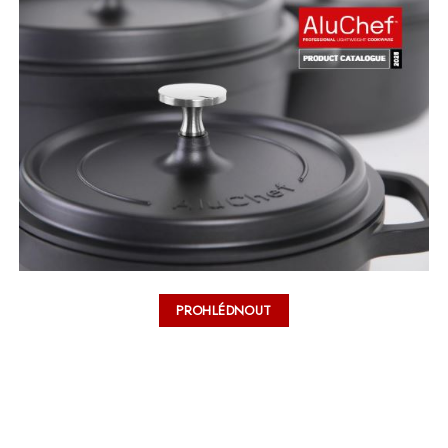
PROHLÉDNOUT