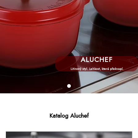
ALUCHEF
Litinový styl. Lehkost, která překvapí.
Katalog Aluchef