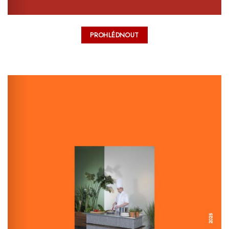
PROHLÉDNOUT