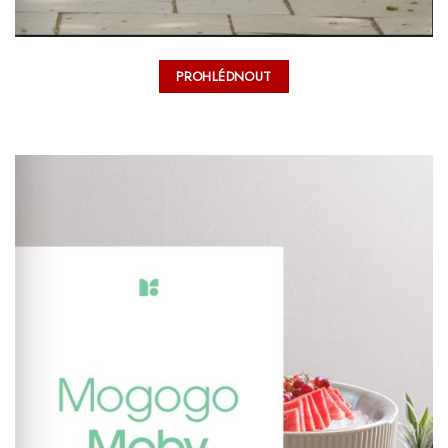
PROHLÉDNOUT