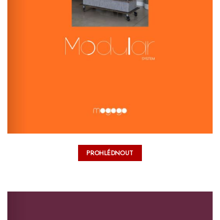
PROHLÉDNOUT