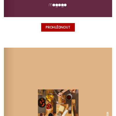
PROHLÉDNOUT