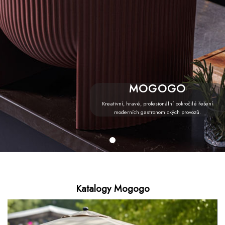
MOGOGO
Kreativní, hravé, profesionální pokročilé řešení
moderních gastronomických provozů.
Katalogy Mogogo