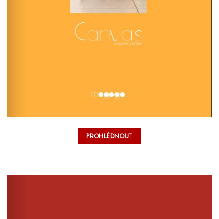
PROHLÉDNOUT