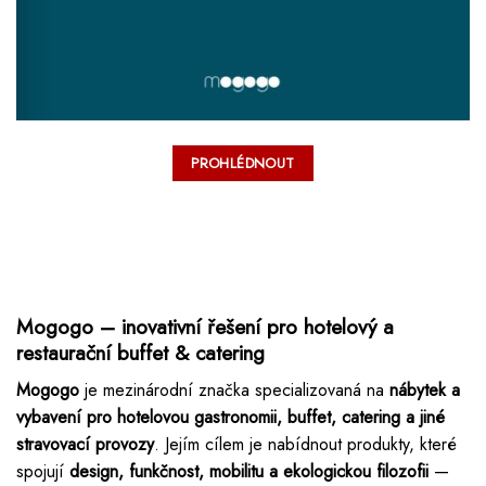
PROHLÉDNOUT
Mogogo – inovativní řešení pro hotelový a
restaurační buffet & catering
Mogogo
je mezinárodní značka specializovaná na
nábytek a
vybavení pro hotelovou gastronomii, buffet, catering a jiné
stravovací provozy
. Jejím cílem je nabídnout produkty, které
spojují
design, funkčnost, mobilitu a ekologickou filozofii
—