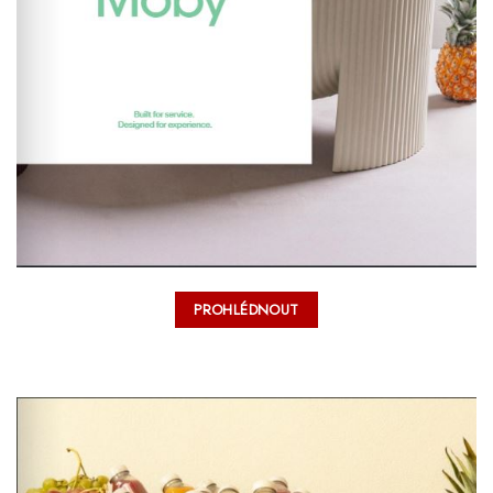
PROHLÉDNOUT