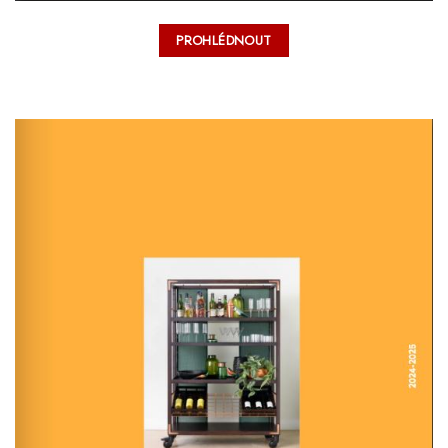
PROHLÉDNOUT