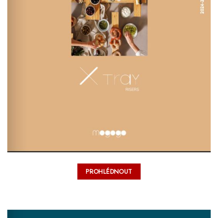
PROHLÉDNOUT