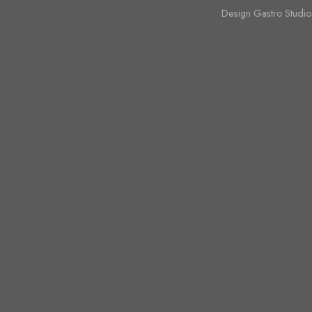
Design Gastro Studio