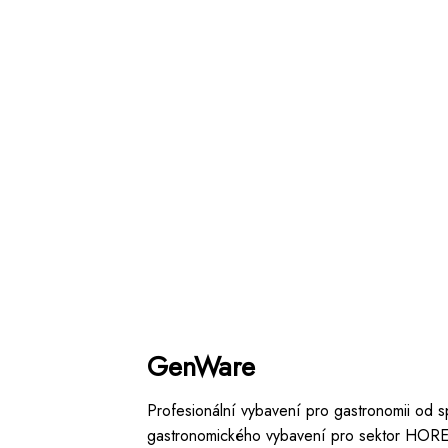
GenWare
Profesionální vybavení pro gastronomii od s
gastronomického vybavení pro sektor HORECA