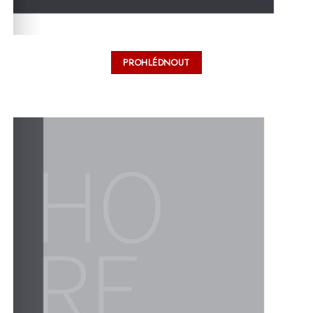
PROHLÉDNOUT