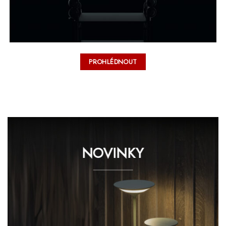
PROHLÉDNOUT
NOVINKY