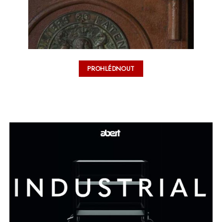
PROHLÉDNOUT