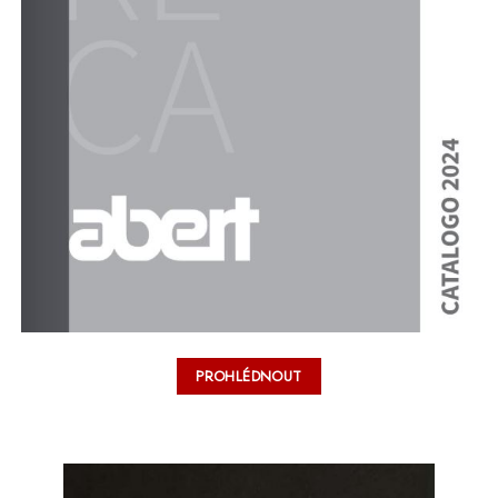
PROHLÉDNOUT