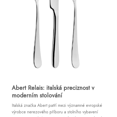
Abert Relais: italská preciznost v
moderním stolování
Italská značka Abert patří mezi významné evropské
výrobce nerezového příboru a stolního vybavení