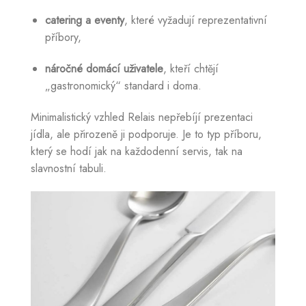
catering a eventy
, které vyžadují reprezentativní
příbory,
náročné domácí uživatele
, kteří chtějí
„gastronomický“ standard i doma.
Minimalistický vzhled Relais nepřebíjí prezentaci
jídla, ale přirozeně ji podporuje. Je to typ příboru,
který se hodí jak na každodenní servis, tak na
slavnostní tabuli.