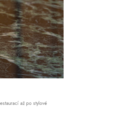
estaurací až po stylové