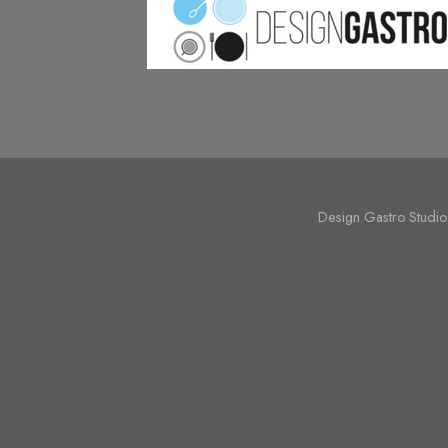
Design Gastro Studio