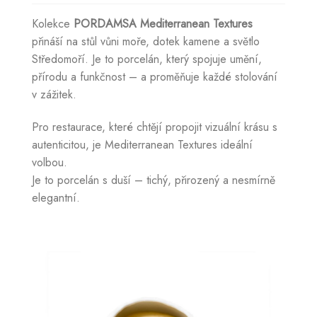
Kolekce
PORDAMSA Mediterranean Textures
přináší na stůl vůni moře, dotek kamene a světlo
Středomoří. Je to porcelán, který spojuje umění,
přírodu a funkčnost – a proměňuje každé stolování
v zážitek.
Pro restaurace, které chtějí propojit vizuální krásu s
autenticitou, je Mediterranean Textures ideální
volbou.
Je to porcelán s duší – tichý, přirozený a nesmírně
elegantní.