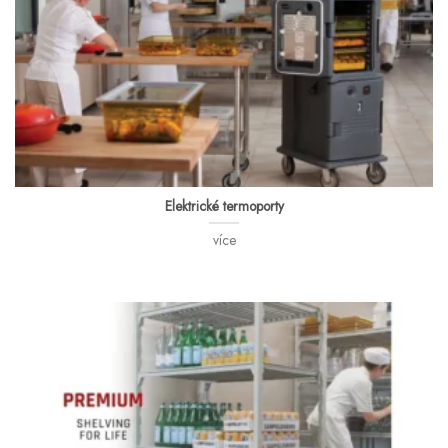
Elektrické termoporty
více